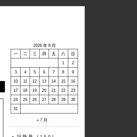
2026 年 8 月
一
二
三
四
五
六
日
1
2
3
4
5
6
7
8
9
10
11
12
13
14
15
16
17
18
19
20
21
22
23
24
25
26
27
28
29
30
31
« 7 月
記錄員
(150)