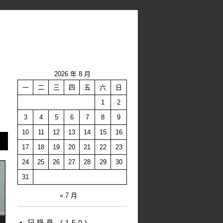
2026 年 8 月
一
二
三
四
五
六
日
1
2
3
4
5
6
7
8
9
10
11
12
13
14
15
16
17
18
19
20
21
22
23
24
25
26
27
28
29
30
31
« 7 月
記錄員
(150)