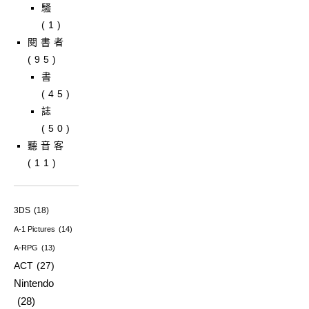
騷
(1)
閱書者
(95)
書
(45)
誌
(50)
聽音客
(11)
3DS
(18)
A-1 Pictures
(14)
A-RPG
(13)
ACT
(27)
Nintendo
(28)