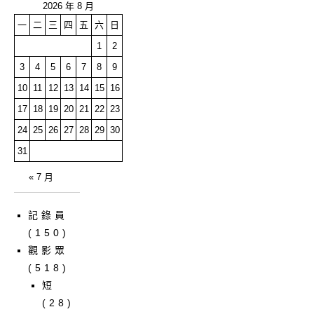
2026 年 8 月
一
二
三
四
五
六
日
1
2
3
4
5
6
7
8
9
10
11
12
13
14
15
16
17
18
19
20
21
22
23
24
25
26
27
28
29
30
31
« 7 月
記錄員
(150)
觀影眾
(518)
短
(28)