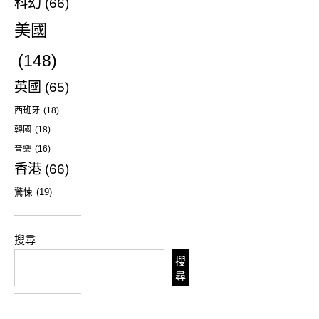
科幻
(66)
美國
(148)
英國
(65)
西班牙
(18)
韓國
(18)
音樂
(16)
香港
(66)
驚悚
(19)
搜尋
搜
尋