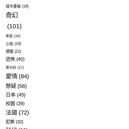
城市畫報
(19)
奇幻
(101)
家庭
(16)
小說
(19)
德國
(22)
恐怖
(40)
意大利
(17)
愛情
(84)
懸疑
(56)
日本
(45)
校園
(39)
法國
(72)
犯罪
(32)