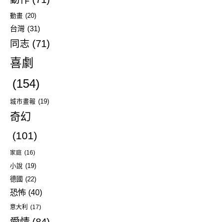
動畫
(20)
台灣
(31)
同志
(71)
喜劇
(154)
城市畫報
(19)
奇幻
(101)
家庭
(16)
小說
(19)
德國
(22)
恐怖
(40)
意大利
(17)