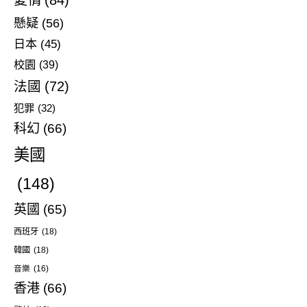
愛情
(84)
懸疑
(56)
日本
(45)
校園
(39)
法國
(72)
犯罪
(32)
科幻
(66)
美國
(148)
英國
(65)
西班牙
(18)
韓國
(18)
音樂
(16)
香港
(66)