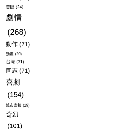
冒險
(24)
劇情
(268)
動作
(71)
動畫
(20)
台灣
(31)
同志
(71)
喜劇
(154)
城市畫報
(19)
奇幻
(101)