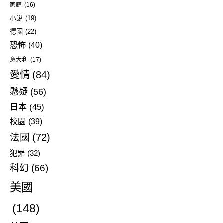
家庭
(16)
小說
(19)
德國
(22)
恐怖
(40)
意大利
(17)
愛情
(84)
懸疑
(56)
日本
(45)
校園
(39)
法國
(72)
犯罪
(32)
科幻
(66)
美國
(148)