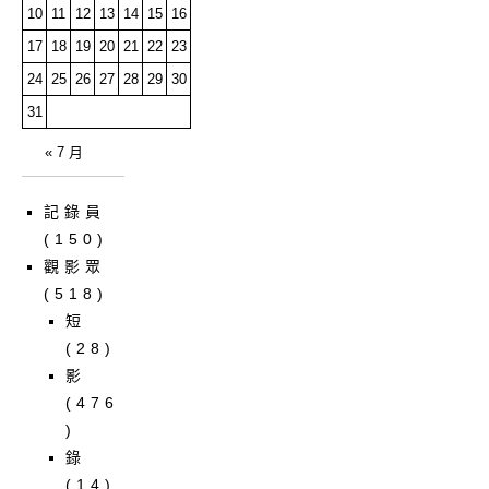
10
11
12
13
14
15
16
17
18
19
20
21
22
23
24
25
26
27
28
29
30
31
« 7 月
記錄員
(150)
觀影眾
(518)
短
(28)
影
(476
)
錄
(14)