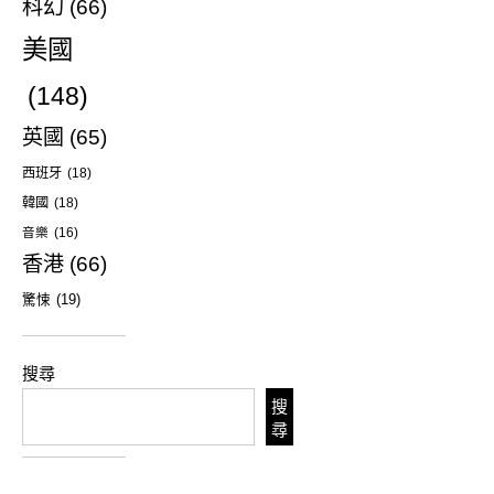
科幻
(66)
美國
(148)
英國
(65)
西班牙
(18)
韓國
(18)
音樂
(16)
香港
(66)
驚悚
(19)
搜尋
搜
尋