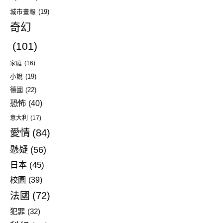
城市畫報
(19)
奇幻
(101)
家庭
(16)
小說
(19)
德國
(22)
恐怖
(40)
意大利
(17)
愛情
(84)
懸疑
(56)
日本
(45)
校園
(39)
法國
(72)
犯罪
(32)