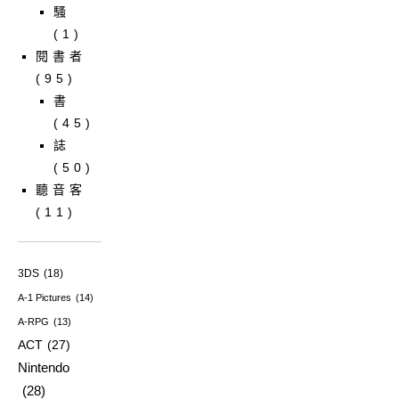
騷
(1)
閱書者
(95)
書
(45)
誌
(50)
聽音客
(11)
3DS
(18)
A-1 Pictures
(14)
A-RPG
(13)
ACT
(27)
Nintendo
(28)