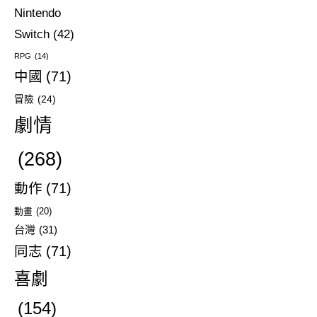
Nintendo
Switch
(42)
RPG
(14)
中國
(71)
冒險
(24)
劇情
(268)
動作
(71)
動畫
(20)
台灣
(31)
同志
(71)
喜劇
(154)