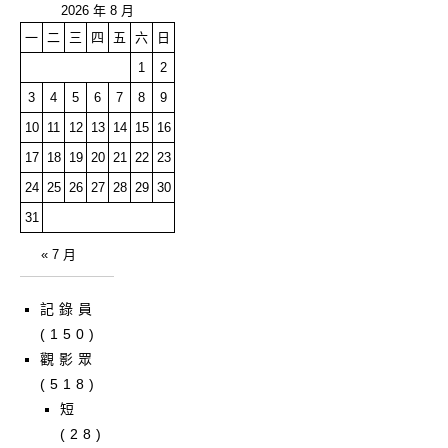
2026 年 8 月
一
二
三
四
五
六
日
1
2
3
4
5
6
7
8
9
10
11
12
13
14
15
16
17
18
19
20
21
22
23
24
25
26
27
28
29
30
31
« 7 月
記錄員
(150)
觀影眾
(518)
短
(28)