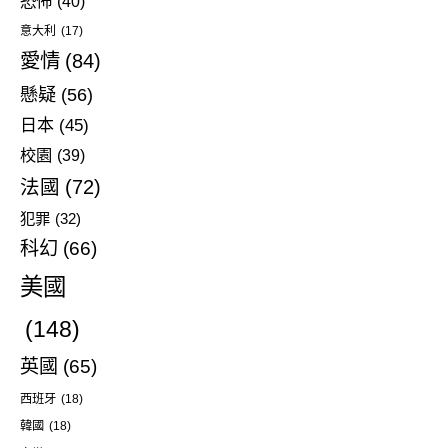
恐怖
(40)
意大利
(17)
愛情
(84)
懸疑
(56)
日本
(45)
校園
(39)
法國
(72)
犯罪
(32)
科幻
(66)
美國
(148)
英國
(65)
西班牙
(18)
韓國
(18)