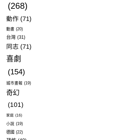
(268)
動作
(71)
動畫
(20)
台灣
(31)
同志
(71)
喜劇
(154)
城市畫報
(19)
奇幻
(101)
家庭
(16)
小說
(19)
德國
(22)