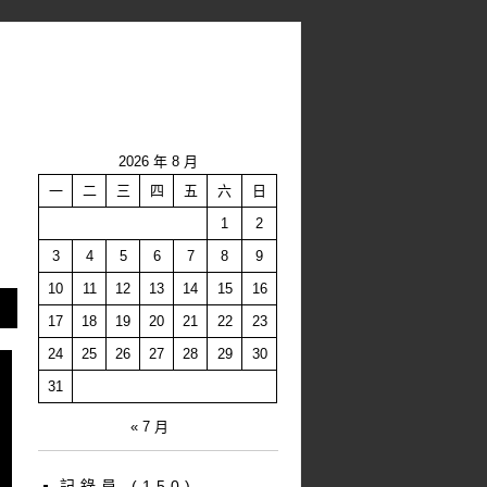
2026 年 8 月
一
二
三
四
五
六
日
1
2
3
4
5
6
7
8
9
10
11
12
13
14
15
16
17
18
19
20
21
22
23
24
25
26
27
28
29
30
31
« 7 月
記錄員
(150)