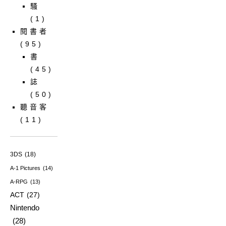
騷
(1)
閱書者
(95)
書
(45)
誌
(50)
聽音客
(11)
3DS
(18)
A-1 Pictures
(14)
A-RPG
(13)
ACT
(27)
Nintendo
(28)