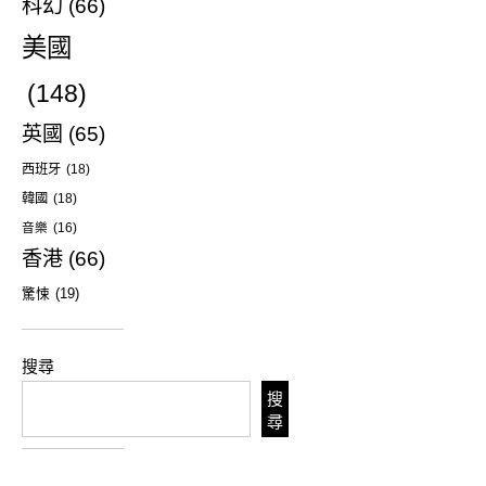
科幻
(66)
美國
(148)
英國
(65)
西班牙
(18)
韓國
(18)
音樂
(16)
香港
(66)
驚悚
(19)
搜尋
搜
尋