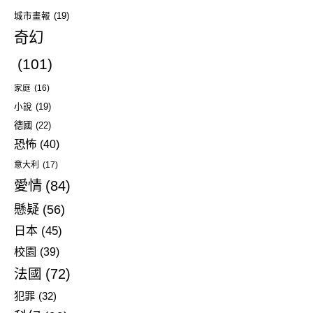
城市畫報
(19)
奇幻
(101)
家庭
(16)
小說
(19)
德國
(22)
恐怖
(40)
意大利
(17)
愛情
(84)
懸疑
(56)
日本
(45)
校園
(39)
法國
(72)
犯罪
(32)