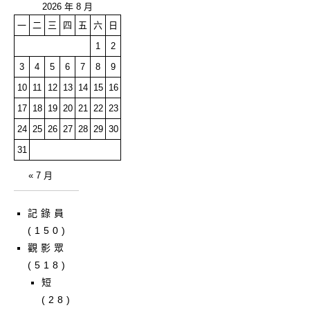
2026 年 8 月
一
二
三
四
五
六
日
1
2
3
4
5
6
7
8
9
10
11
12
13
14
15
16
17
18
19
20
21
22
23
24
25
26
27
28
29
30
31
« 7 月
記錄員
(150)
觀影眾
(518)
短
(28)