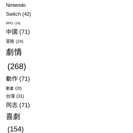
Nintendo
Switch
(42)
RPG
(14)
中國
(71)
冒險
(24)
劇情
(268)
動作
(71)
動畫
(20)
台灣
(31)
同志
(71)
喜劇
(154)