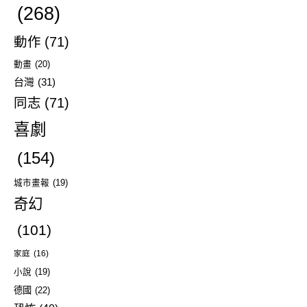
(268)
動作
(71)
動畫
(20)
台灣
(31)
同志
(71)
喜劇
(154)
城市畫報
(19)
奇幻
(101)
家庭
(16)
小說
(19)
德國
(22)