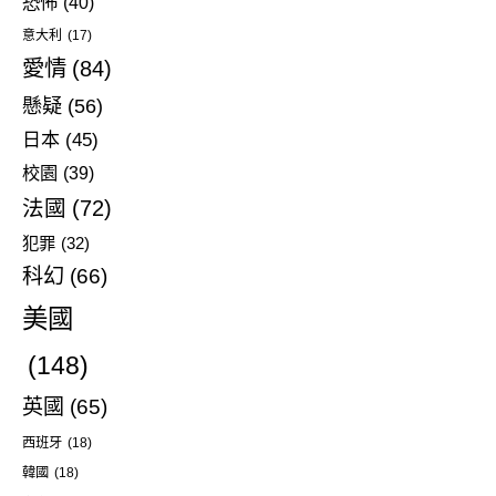
恐怖
(40)
意大利
(17)
愛情
(84)
懸疑
(56)
日本
(45)
校園
(39)
法國
(72)
犯罪
(32)
科幻
(66)
美國
(148)
英國
(65)
西班牙
(18)
韓國
(18)