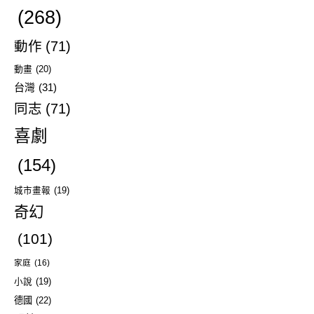
(268)
動作
(71)
動畫
(20)
台灣
(31)
同志
(71)
喜劇
(154)
城市畫報
(19)
奇幻
(101)
家庭
(16)
小說
(19)
德國
(22)