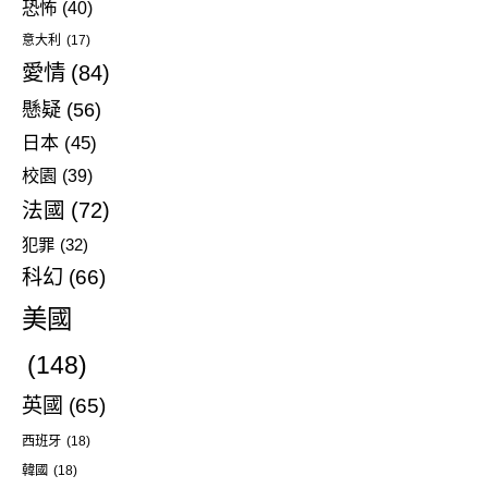
恐怖
(40)
意大利
(17)
愛情
(84)
懸疑
(56)
日本
(45)
校園
(39)
法國
(72)
犯罪
(32)
科幻
(66)
美國
(148)
英國
(65)
西班牙
(18)
韓國
(18)