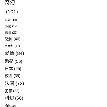
奇幻
(101)
家庭
(16)
小說
(19)
德國
(22)
恐怖
(40)
意大利
(17)
愛情
(84)
懸疑
(56)
日本
(45)
校園
(39)
法國
(72)
犯罪
(32)
科幻
(66)