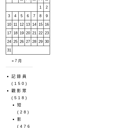
1
2
3
4
5
6
7
8
9
10
11
12
13
14
15
16
17
18
19
20
21
22
23
24
25
26
27
28
29
30
31
« 7 月
記錄員
(150)
觀影眾
(518)
短
(28)
影
(476