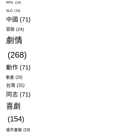
RPG
(14)
SLG
(13)
中國
(71)
冒險
(24)
劇情
(268)
動作
(71)
動畫
(20)
台灣
(31)
同志
(71)
喜劇
(154)
城市畫報
(19)