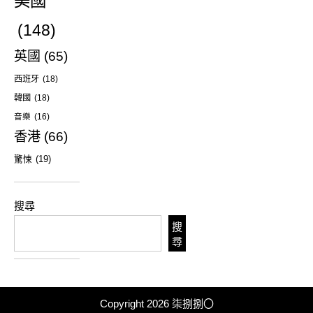
美國
(148)
英國
(65)
西班牙
(18)
韓國
(18)
音樂
(16)
香港
(66)
驚悚
(19)
搜尋
搜
尋
Copyright 2026
柒捌捌〇