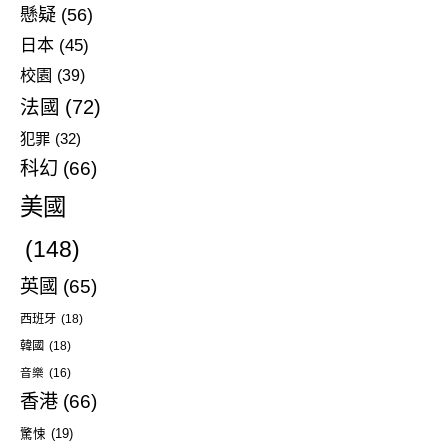
懸疑
(56)
日本
(45)
校園
(39)
法國
(72)
犯罪
(32)
科幻
(66)
美國
(148)
英國
(65)
西班牙
(18)
韓國
(18)
音樂
(16)
香港
(66)
驚悚
(19)