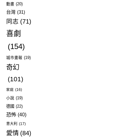
動畫
(20)
台灣
(31)
同志
(71)
喜劇
(154)
城市畫報
(19)
奇幻
(101)
家庭
(16)
小說
(19)
德國
(22)
恐怖
(40)
意大利
(17)
愛情
(84)