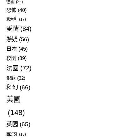
德國
(22)
恐怖
(40)
意大利
(17)
愛情
(84)
懸疑
(56)
日本
(45)
校園
(39)
法國
(72)
犯罪
(32)
科幻
(66)
美國
(148)
英國
(65)
西班牙
(18)