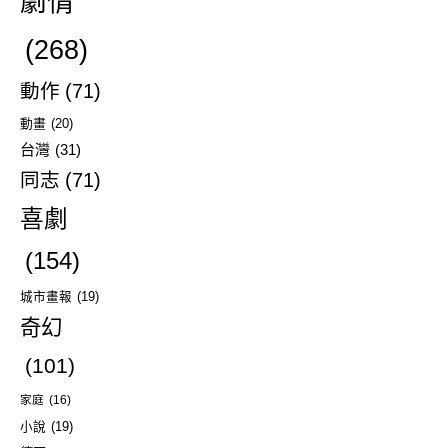
劇情
(268)
動作
(71)
動畫
(20)
台灣
(31)
同志
(71)
喜劇
(154)
城市畫報
(19)
奇幻
(101)
家庭
(16)
小說
(19)