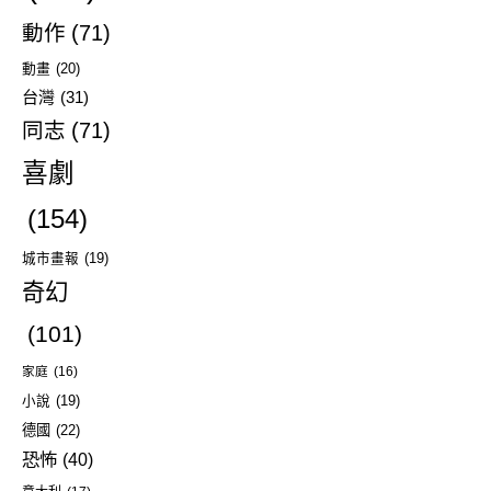
動作
(71)
動畫
(20)
台灣
(31)
同志
(71)
喜劇
(154)
城市畫報
(19)
奇幻
(101)
家庭
(16)
小說
(19)
德國
(22)
恐怖
(40)