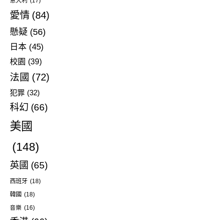
意大利
(17)
愛情
(84)
懸疑
(56)
日本
(45)
校園
(39)
法國
(72)
犯罪
(32)
科幻
(66)
美國
(148)
英國
(65)
西班牙
(18)
韓國
(18)
音樂
(16)