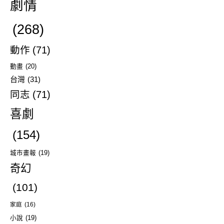
劇情
(268)
動作
(71)
動畫
(20)
台灣
(31)
同志
(71)
喜劇
(154)
城市畫報
(19)
奇幻
(101)
家庭
(16)
小說
(19)