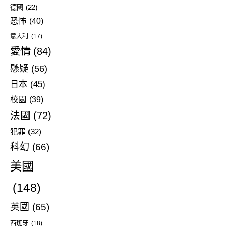
德國
(22)
恐怖
(40)
意大利
(17)
愛情
(84)
懸疑
(56)
日本
(45)
校園
(39)
法國
(72)
犯罪
(32)
科幻
(66)
美國
(148)
英國
(65)
西班牙
(18)