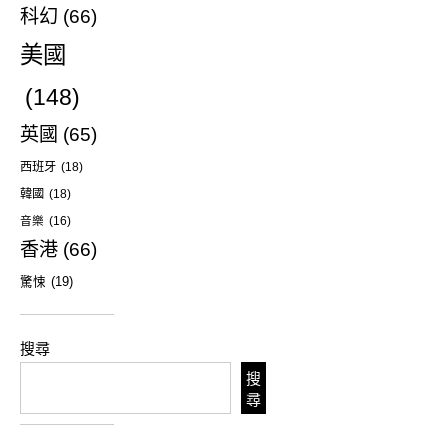
科幻
(66)
美國
(148)
英國
(65)
西班牙
(18)
韓國
(18)
音樂
(16)
香港
(66)
驚悚
(19)
搜尋
搜
尋