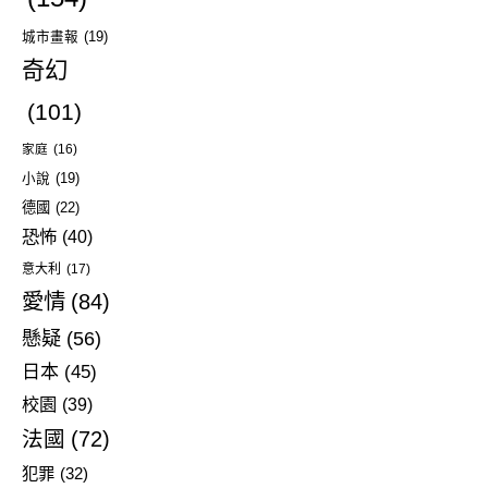
城市畫報
(19)
奇幻
(101)
家庭
(16)
小說
(19)
德國
(22)
恐怖
(40)
意大利
(17)
愛情
(84)
懸疑
(56)
日本
(45)
校園
(39)
法國
(72)
犯罪
(32)