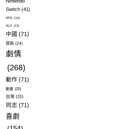
Nintendo
Switch
(41)
RPG
(14)
SLG
(13)
中國
(71)
冒險
(24)
劇情
(268)
動作
(71)
動畫
(20)
台灣
(31)
同志
(71)
喜劇
(154)