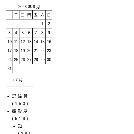
2026 年 8 月
一
二
三
四
五
六
日
1
2
3
4
5
6
7
8
9
10
11
12
13
14
15
16
17
18
19
20
21
22
23
24
25
26
27
28
29
30
31
« 7 月
記錄員
(150)
觀影眾
(518)
短
(28)