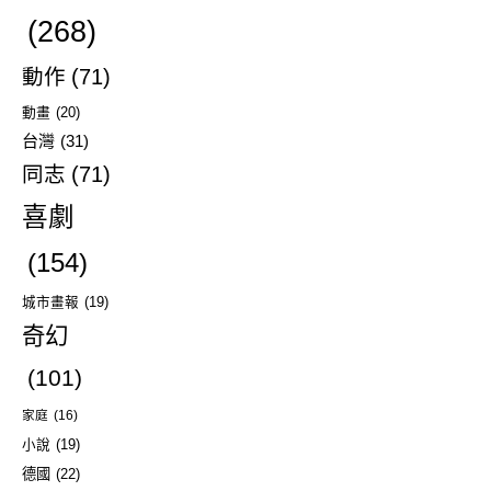
(268)
動作
(71)
動畫
(20)
台灣
(31)
同志
(71)
喜劇
(154)
城市畫報
(19)
奇幻
(101)
家庭
(16)
小說
(19)
德國
(22)