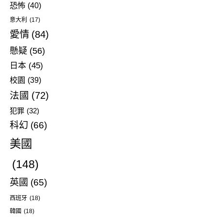
恐怖
(40)
意大利
(17)
愛情
(84)
懸疑
(56)
日本
(45)
校園
(39)
法國
(72)
犯罪
(32)
科幻
(66)
美國
(148)
英國
(65)
西班牙
(18)
韓國
(18)