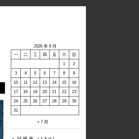
2026 年 8 月
一
二
三
四
五
六
日
1
2
3
4
5
6
7
8
9
10
11
12
13
14
15
16
17
18
19
20
21
22
23
24
25
26
27
28
29
30
31
« 7 月
記錄員
(150)