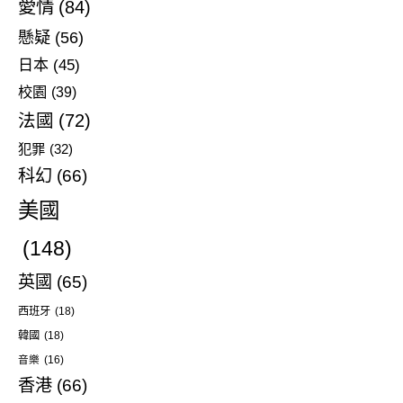
愛情
(84)
懸疑
(56)
日本
(45)
校園
(39)
法國
(72)
犯罪
(32)
科幻
(66)
美國
(148)
英國
(65)
西班牙
(18)
韓國
(18)
音樂
(16)
香港
(66)