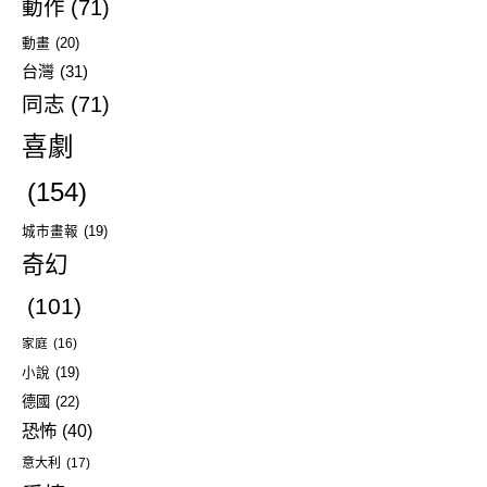
動作
(71)
動畫
(20)
台灣
(31)
同志
(71)
喜劇
(154)
城市畫報
(19)
奇幻
(101)
家庭
(16)
小說
(19)
德國
(22)
恐怖
(40)
意大利
(17)