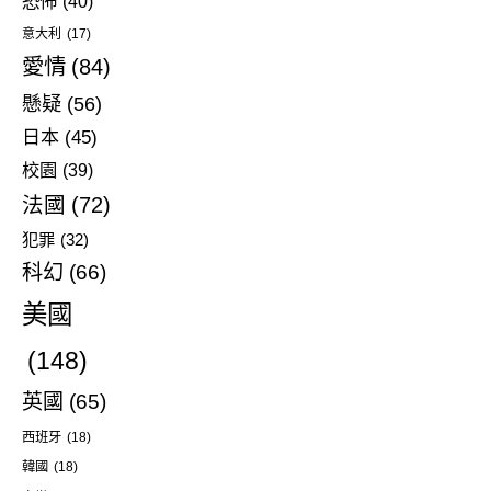
恐怖
(40)
意大利
(17)
愛情
(84)
懸疑
(56)
日本
(45)
校園
(39)
法國
(72)
犯罪
(32)
科幻
(66)
美國
(148)
英國
(65)
西班牙
(18)
韓國
(18)