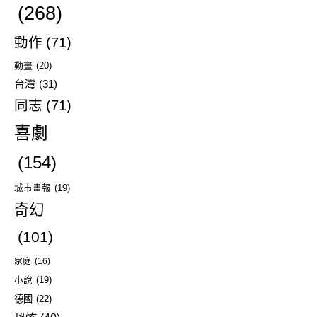
(268)
動作
(71)
動畫
(20)
台灣
(31)
同志
(71)
喜劇
(154)
城市畫報
(19)
奇幻
(101)
家庭
(16)
小說
(19)
德國
(22)