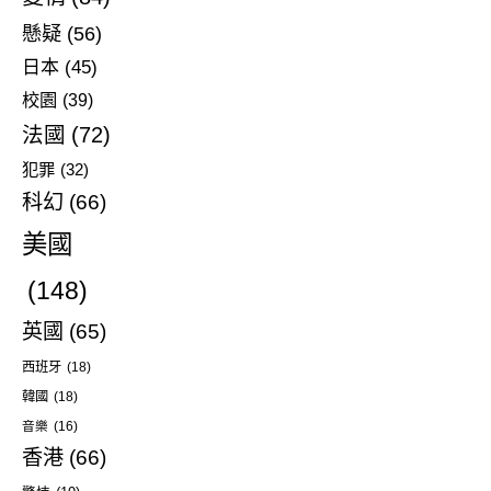
懸疑
(56)
日本
(45)
校園
(39)
法國
(72)
犯罪
(32)
科幻
(66)
美國
(148)
英國
(65)
西班牙
(18)
韓國
(18)
音樂
(16)
香港
(66)