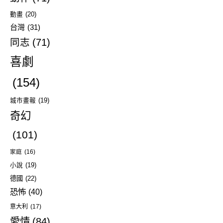
動畫
(20)
台灣
(31)
同志
(71)
喜劇
(154)
城市畫報
(19)
奇幻
(101)
家庭
(16)
小說
(19)
德國
(22)
恐怖
(40)
意大利
(17)
愛情
(84)