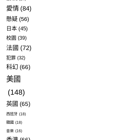
愛情
(84)
懸疑
(56)
日本
(45)
校園
(39)
法國
(72)
犯罪
(32)
科幻
(66)
美國
(148)
英國
(65)
西班牙
(18)
韓國
(18)
音樂
(16)
香港
(66)