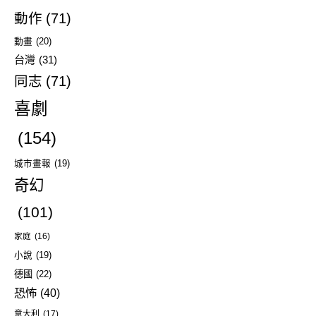
動作
(71)
動畫
(20)
台灣
(31)
同志
(71)
喜劇
(154)
城市畫報
(19)
奇幻
(101)
家庭
(16)
小說
(19)
德國
(22)
恐怖
(40)
意大利
(17)