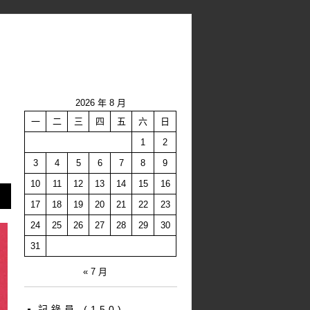
2026 年 8 月
一
二
三
四
五
六
日
1
2
3
4
5
6
7
8
9
10
11
12
13
14
15
16
17
18
19
20
21
22
23
24
25
26
27
28
29
30
31
« 7 月
記錄員
(150)