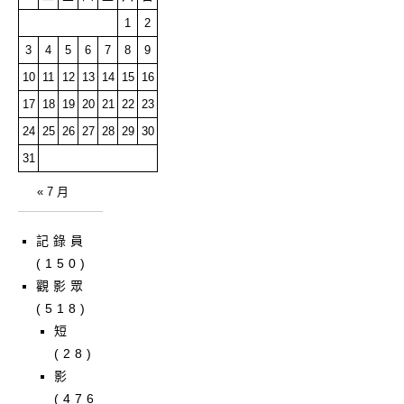
1
2
3
4
5
6
7
8
9
10
11
12
13
14
15
16
17
18
19
20
21
22
23
24
25
26
27
28
29
30
31
« 7 月
記錄員
(150)
觀影眾
(518)
短
(28)
影
(476