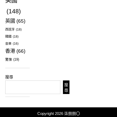
美國
(148)
英國
(65)
西班牙
(18)
韓國
(18)
音樂
(16)
香港
(66)
驚悚
(19)
搜尋
搜
尋
Copyright 2026
柒捌捌〇