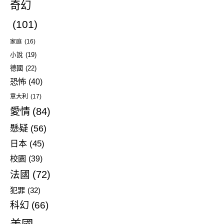
奇幻
(101)
家庭
(16)
小說
(19)
德國
(22)
恐怖
(40)
意大利
(17)
愛情
(84)
懸疑
(56)
日本
(45)
校園
(39)
法國
(72)
犯罪
(32)
科幻
(66)