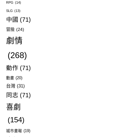
RPG
(14)
SLG
(13)
中國
(71)
冒險
(24)
劇情
(268)
動作
(71)
動畫
(20)
台灣
(31)
同志
(71)
喜劇
(154)
城市畫報
(19)