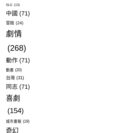
SLG
(13)
中國
(71)
冒險
(24)
劇情
(268)
動作
(71)
動畫
(20)
台灣
(31)
同志
(71)
喜劇
(154)
城市畫報
(19)
奇幻