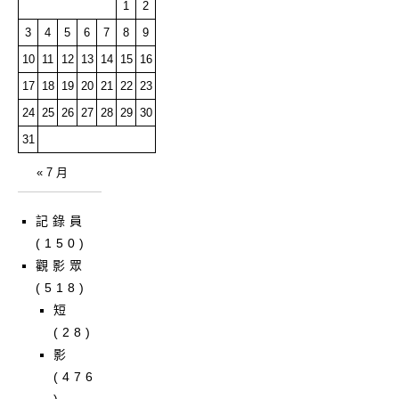
1
2
3
4
5
6
7
8
9
10
11
12
13
14
15
16
17
18
19
20
21
22
23
24
25
26
27
28
29
30
31
« 7 月
記錄員
(150)
觀影眾
(518)
短
(28)
影
(476
)