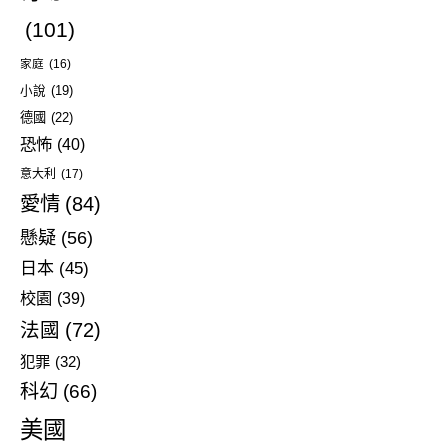
(101)
家庭
(16)
小說
(19)
德國
(22)
恐怖
(40)
意大利
(17)
愛情
(84)
懸疑
(56)
日本
(45)
校園
(39)
法國
(72)
犯罪
(32)
科幻
(66)
美國