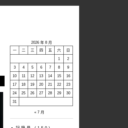
2026 年 8 月
一
二
三
四
五
六
日
1
2
3
4
5
6
7
8
9
10
11
12
13
14
15
16
17
18
19
20
21
22
23
24
25
26
27
28
29
30
31
« 7 月
記錄員
(150)