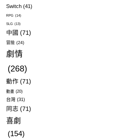
Switch
(41)
RPG
(14)
SLG
(13)
中國
(71)
冒險
(24)
劇情
(268)
動作
(71)
動畫
(20)
台灣
(31)
同志
(71)
喜劇
(154)