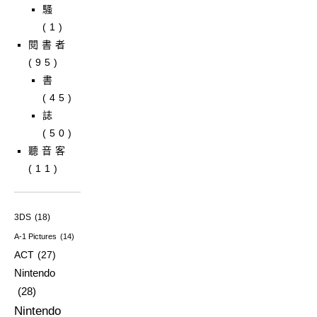
騷
(1)
閱書者
(95)
書
(45)
誌
(50)
聽音客
(11)
3DS
(18)
A-1 Pictures
(14)
ACT
(27)
Nintendo
(28)
Nintendo