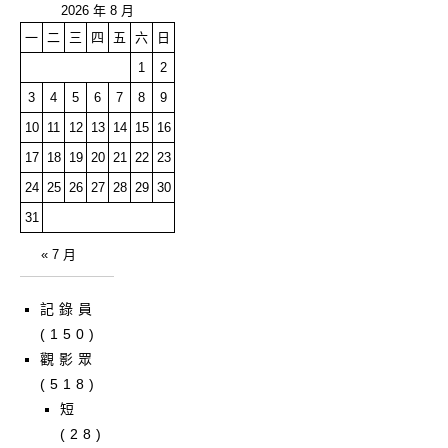
2026 年 8 月
一
二
三
四
五
六
日
1
2
3
4
5
6
7
8
9
10
11
12
13
14
15
16
17
18
19
20
21
22
23
24
25
26
27
28
29
30
31
« 7 月
記錄員
(150)
觀影眾
(518)
短
(28)