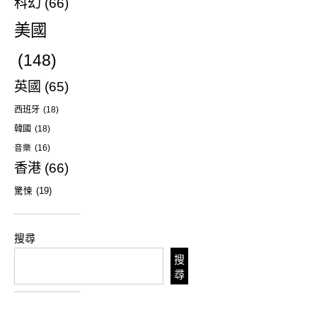
科幻
(66)
美國
(148)
英國
(65)
西班牙
(18)
韓國
(18)
音樂
(16)
香港
(66)
驚悚
(19)
搜尋
搜
尋