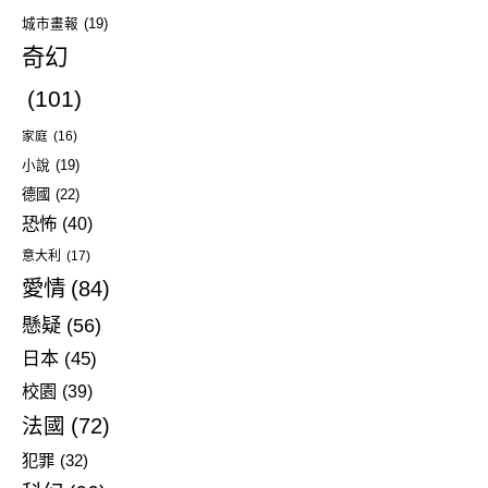
城市畫報
(19)
奇幻
(101)
家庭
(16)
小說
(19)
德國
(22)
恐怖
(40)
意大利
(17)
愛情
(84)
懸疑
(56)
日本
(45)
校園
(39)
法國
(72)
犯罪
(32)