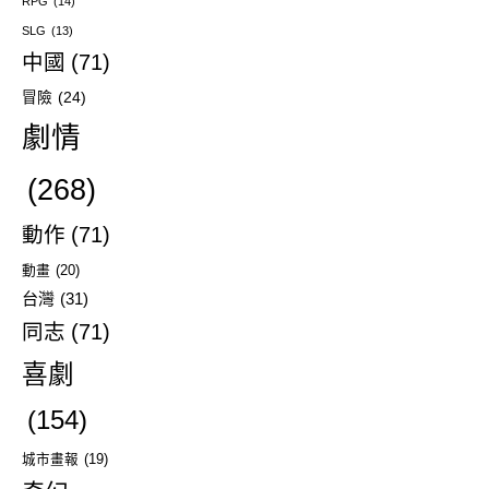
RPG
(14)
SLG
(13)
中國
(71)
冒險
(24)
劇情
(268)
動作
(71)
動畫
(20)
台灣
(31)
同志
(71)
喜劇
(154)
城市畫報
(19)