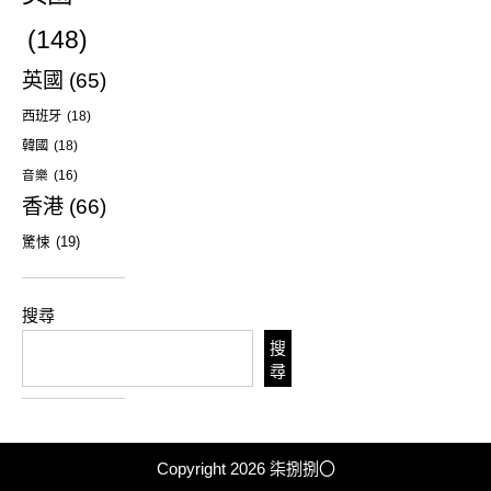
(148)
英國
(65)
西班牙
(18)
韓國
(18)
音樂
(16)
香港
(66)
驚悚
(19)
搜尋
搜
尋
Copyright 2026
柒捌捌〇