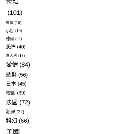
奇幻
(101)
家庭
(16)
小說
(19)
德國
(22)
恐怖
(40)
意大利
(17)
愛情
(84)
懸疑
(56)
日本
(45)
校園
(39)
法國
(72)
犯罪
(32)
科幻
(66)
美國