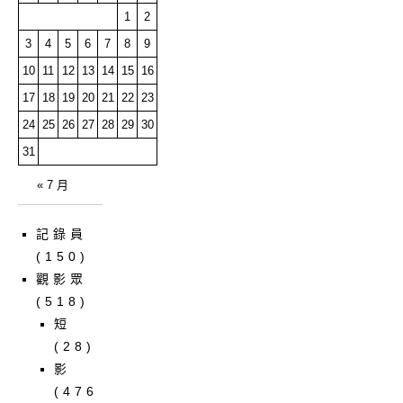
1
2
3
4
5
6
7
8
9
10
11
12
13
14
15
16
17
18
19
20
21
22
23
24
25
26
27
28
29
30
31
« 7 月
記錄員
(150)
觀影眾
(518)
短
(28)
影
(476