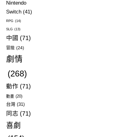
Nintendo
Switch
(41)
RPG
(14)
SLG
(13)
中國
(71)
冒險
(24)
劇情
(268)
動作
(71)
動畫
(20)
台灣
(31)
同志
(71)
喜劇