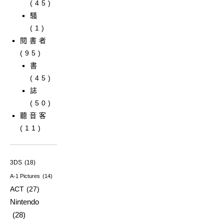
(45)
騷
(1)
閱書者
(95)
書
(45)
誌
(50)
聽音客
(11)
3DS
(18)
A-1 Pictures
(14)
ACT
(27)
Nintendo
(28)