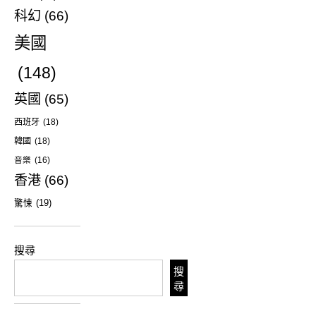
科幻
(66)
美國
(148)
英國
(65)
西班牙
(18)
韓國
(18)
音樂
(16)
香港
(66)
驚悚
(19)
搜尋
搜
尋