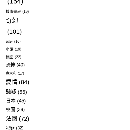
(154)
城市畫報
(19)
奇幻
(101)
家庭
(16)
小說
(19)
德國
(22)
恐怖
(40)
意大利
(17)
愛情
(84)
懸疑
(56)
日本
(45)
校園
(39)
法國
(72)
犯罪
(32)