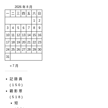
2026 年 8 月
一
二
三
四
五
六
日
1
2
3
4
5
6
7
8
9
10
11
12
13
14
15
16
17
18
19
20
21
22
23
24
25
26
27
28
29
30
31
« 7 月
記錄員
(150)
觀影眾
(518)
短