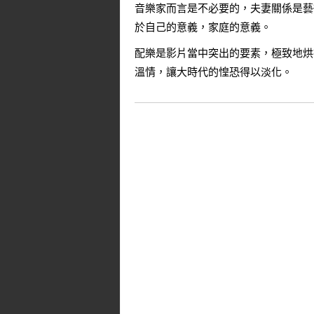
音樂家而言是不必要的，夫妻關係是藝
於自己的意義，家庭的意義。
配樂是影片當中突出的要素，極致地烘
溫情，讓大時代的惶恐得以淡化。