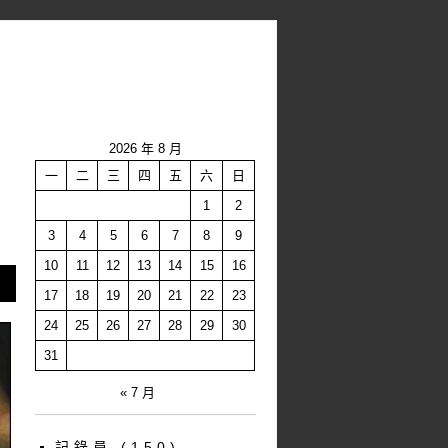
2026 年 8 月
一
二
三
四
五
六
日
1
2
3
4
5
6
7
8
9
10
11
12
13
14
15
16
17
18
19
20
21
22
23
24
25
26
27
28
29
30
31
« 7 月
記錄員
(150)