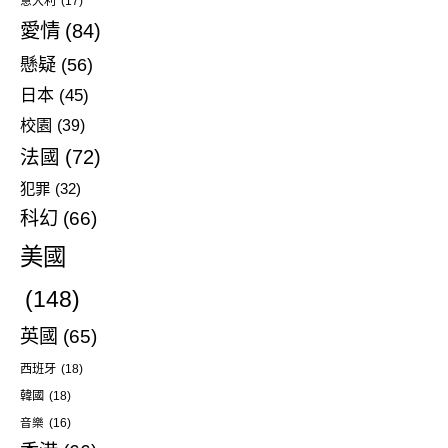
意大利
(17)
愛情
(84)
懸疑
(56)
日本
(45)
校園
(39)
法國
(72)
犯罪
(32)
科幻
(66)
美國
(148)
英國
(65)
西班牙
(18)
韓國
(18)
音樂
(16)