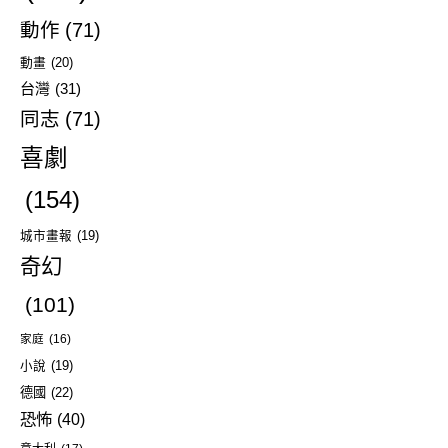
動作
(71)
動畫
(20)
台灣
(31)
同志
(71)
喜劇
(154)
城市畫報
(19)
奇幻
(101)
家庭
(16)
小說
(19)
德國
(22)
恐怖
(40)