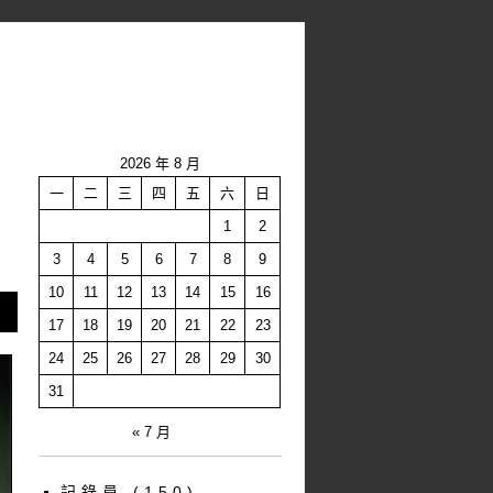
2026 年 8 月
一
二
三
四
五
六
日
1
2
3
4
5
6
7
8
9
10
11
12
13
14
15
16
17
18
19
20
21
22
23
24
25
26
27
28
29
30
31
« 7 月
記錄員
(150)