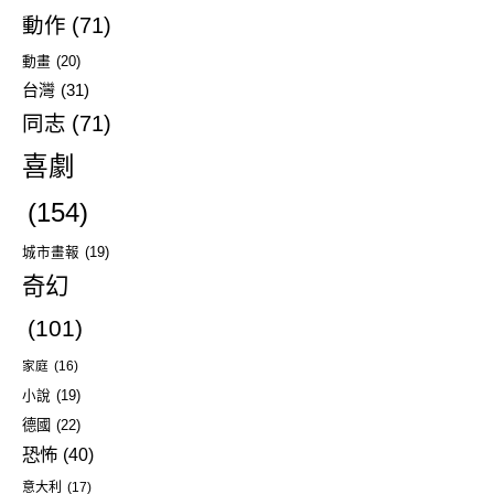
動作
(71)
動畫
(20)
台灣
(31)
同志
(71)
喜劇
(154)
城市畫報
(19)
奇幻
(101)
家庭
(16)
小說
(19)
德國
(22)
恐怖
(40)
意大利
(17)