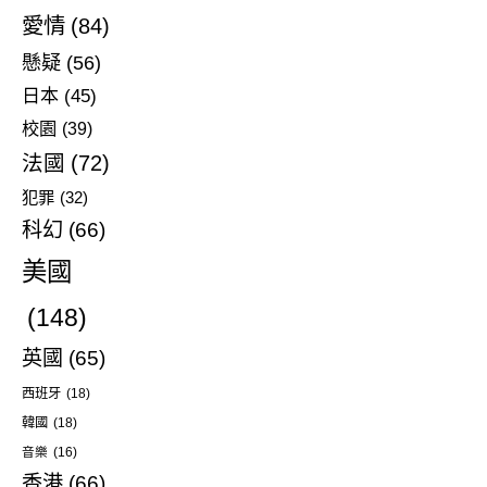
愛情
(84)
懸疑
(56)
日本
(45)
校園
(39)
法國
(72)
犯罪
(32)
科幻
(66)
美國
(148)
英國
(65)
西班牙
(18)
韓國
(18)
音樂
(16)
香港
(66)