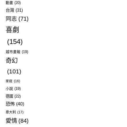
動畫
(20)
台灣
(31)
同志
(71)
喜劇
(154)
城市畫報
(19)
奇幻
(101)
家庭
(16)
小說
(19)
德國
(22)
恐怖
(40)
意大利
(17)
愛情
(84)