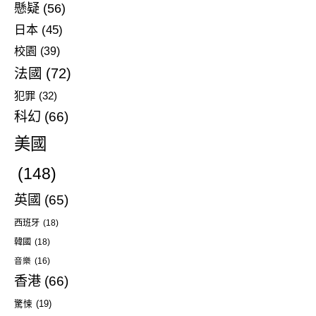
懸疑
(56)
日本
(45)
校園
(39)
法國
(72)
犯罪
(32)
科幻
(66)
美國
(148)
英國
(65)
西班牙
(18)
韓國
(18)
音樂
(16)
香港
(66)
驚悚
(19)