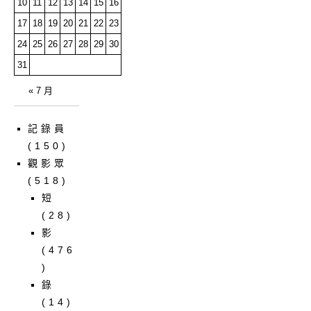
10
11
12
13
14
15
16
17
18
19
20
21
22
23
24
25
26
27
28
29
30
31
« 7 月
記錄員
(150)
觀影眾
(518)
短
(28)
影
(476
)
錄
(14)