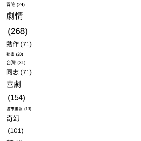
冒險
(24)
劇情
(268)
動作
(71)
動畫
(20)
台灣
(31)
同志
(71)
喜劇
(154)
城市畫報
(19)
奇幻
(101)