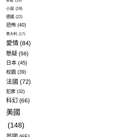
家庭
(16)
小說
(19)
德國
(22)
恐怖
(40)
意大利
(17)
愛情
(84)
懸疑
(56)
日本
(45)
校園
(39)
法國
(72)
犯罪
(32)
科幻
(66)
美國
(148)
英國
(65)