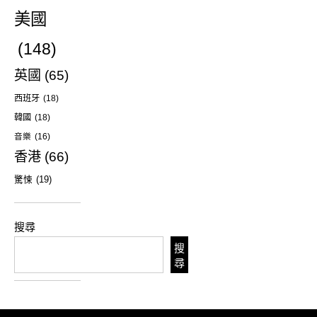
美國
(148)
英國
(65)
西班牙
(18)
韓國
(18)
音樂
(16)
香港
(66)
驚悚
(19)
搜尋
搜
尋