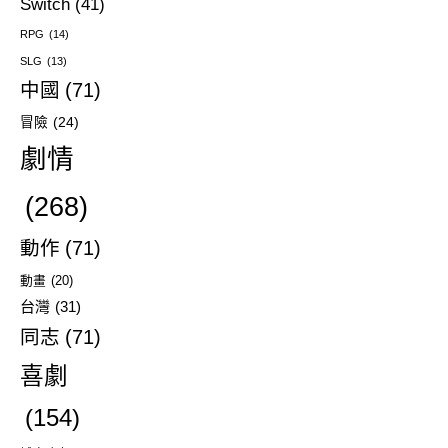
Switch
(41)
RPG
(14)
SLG
(13)
中國
(71)
冒險
(24)
劇情
(268)
動作
(71)
動畫
(20)
台灣
(31)
同志
(71)
喜劇
(154)