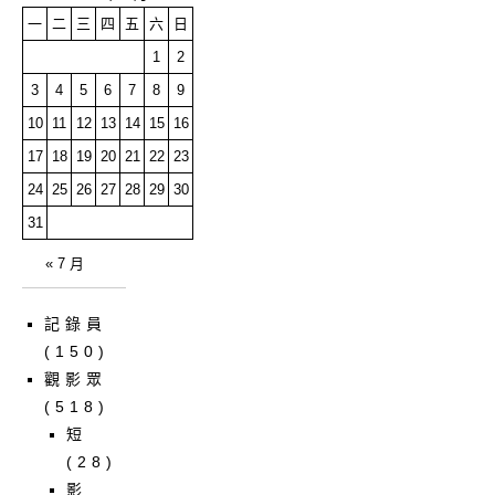
一
二
三
四
五
六
日
1
2
3
4
5
6
7
8
9
10
11
12
13
14
15
16
17
18
19
20
21
22
23
24
25
26
27
28
29
30
31
« 7 月
記錄員
(150)
觀影眾
(518)
短
(28)
影