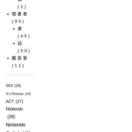
(1)
閱書者
(95)
書
(45)
誌
(50)
聽音客
(11)
3DS
(18)
A-1 Pictures
(14)
ACT
(27)
Nintendo
(28)
Nintendo