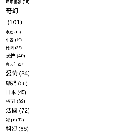
城市畫報
(19)
奇幻
(101)
家庭
(16)
小說
(19)
德國
(22)
恐怖
(40)
意大利
(17)
愛情
(84)
懸疑
(56)
日本
(45)
校園
(39)
法國
(72)
犯罪
(32)
科幻
(66)