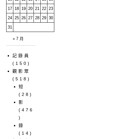
17
18
19
20
21
22
23
24
25
26
27
28
29
30
31
« 7 月
記錄員
(150)
觀影眾
(518)
短
(28)
影
(476
)
錄
(14)