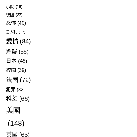
小說
(19)
德國
(22)
恐怖
(40)
意大利
(17)
愛情
(84)
懸疑
(56)
日本
(45)
校園
(39)
法國
(72)
犯罪
(32)
科幻
(66)
美國
(148)
英國
(65)