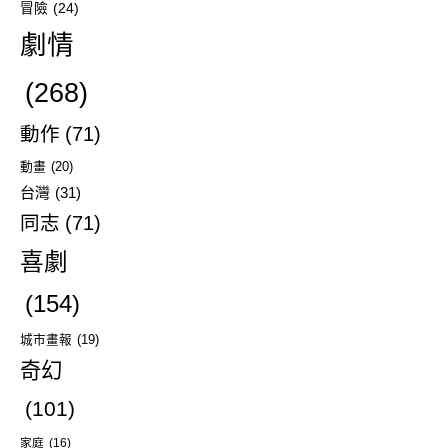
冒險
(24)
劇情
(268)
動作
(71)
動畫
(20)
台灣
(31)
同志
(71)
喜劇
(154)
城市畫報
(19)
奇幻
(101)
家庭
(16)