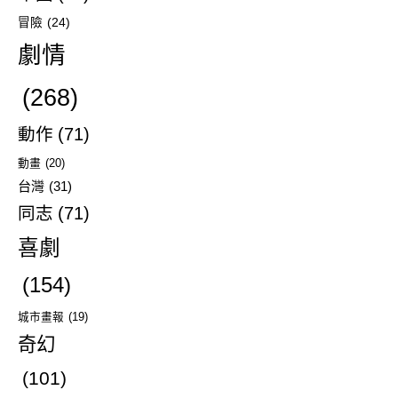
冒險
(24)
劇情
(268)
動作
(71)
動畫
(20)
台灣
(31)
同志
(71)
喜劇
(154)
城市畫報
(19)
奇幻
(101)