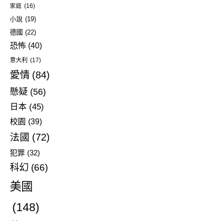
家庭
(16)
小說
(19)
德國
(22)
恐怖
(40)
意大利
(17)
愛情
(84)
懸疑
(56)
日本
(45)
校園
(39)
法國
(72)
犯罪
(32)
科幻
(66)
美國
(148)