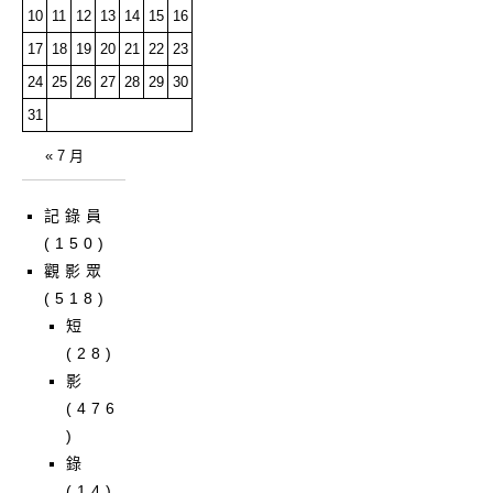
10
11
12
13
14
15
16
17
18
19
20
21
22
23
24
25
26
27
28
29
30
31
« 7 月
記錄員
(150)
觀影眾
(518)
短
(28)
影
(476
)
錄
(14)