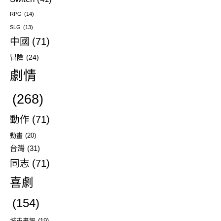
RPG
(14)
SLG
(13)
中國
(71)
冒險
(24)
劇情
(268)
動作
(71)
動畫
(20)
台灣
(31)
同志
(71)
喜劇
(154)