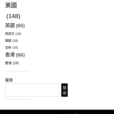
美國
(148)
英國
(65)
西班牙
(18)
韓國
(18)
音樂
(16)
香港
(66)
驚悚
(19)
搜尋
搜
尋