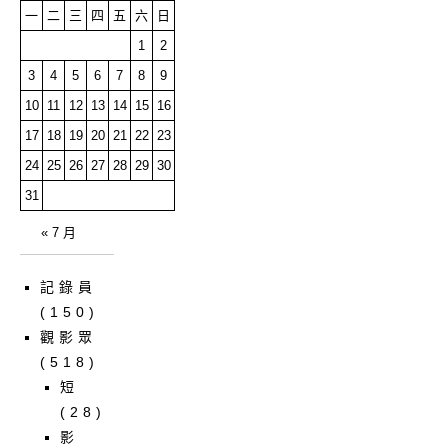
一
二
三
四
五
六
日
1
2
3
4
5
6
7
8
9
10
11
12
13
14
15
16
17
18
19
20
21
22
23
24
25
26
27
28
29
30
31
« 7 月
記錄員
(150)
觀影眾
(518)
短
(28)
影