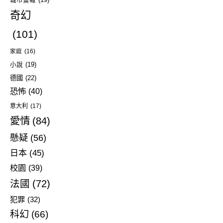
城市畫報
(19)
奇幻
(101)
家庭
(16)
小說
(19)
德國
(22)
恐怖
(40)
意大利
(17)
愛情
(84)
懸疑
(56)
日本
(45)
校園
(39)
法國
(72)
犯罪
(32)
科幻
(66)