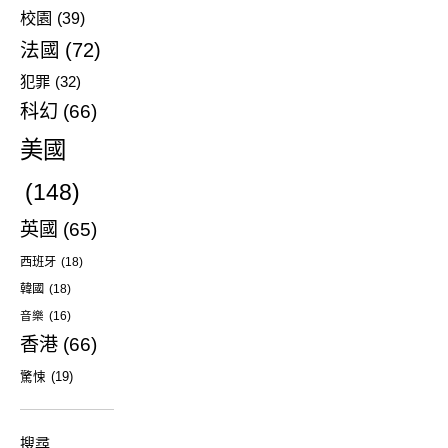
校園
(39)
法國
(72)
犯罪
(32)
科幻
(66)
美國
(148)
英國
(65)
西班牙
(18)
韓國
(18)
音樂
(16)
香港
(66)
驚悚
(19)
搜尋