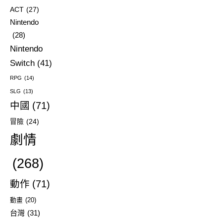
ACT
(27)
Nintendo
(28)
Nintendo
Switch
(41)
RPG
(14)
SLG
(13)
中國
(71)
冒險
(24)
劇情
(268)
動作
(71)
動畫
(20)
台灣
(31)