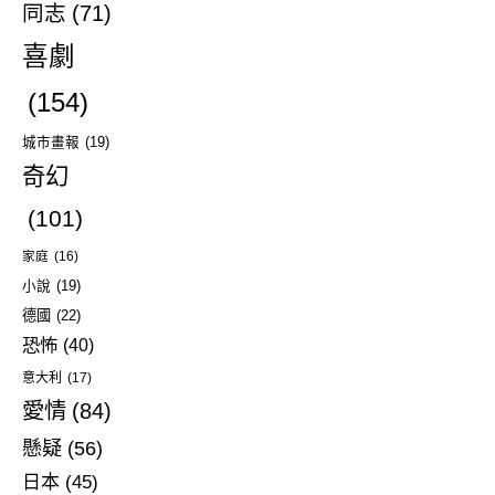
同志
(71)
喜劇
(154)
城市畫報
(19)
奇幻
(101)
家庭
(16)
小說
(19)
德國
(22)
恐怖
(40)
意大利
(17)
愛情
(84)
懸疑
(56)
日本
(45)