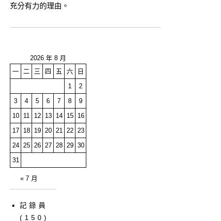
充分有力的理由。
2026 年 8 月
一
二
三
四
五
六
日
1
2
3
4
5
6
7
8
9
10
11
12
13
14
15
16
17
18
19
20
21
22
23
24
25
26
27
28
29
30
31
« 7 月
記錄員
(150)