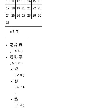
10
11
12
13
14
15
16
17
18
19
20
21
22
23
24
25
26
27
28
29
30
31
« 7 月
記錄員
(150)
觀影眾
(518)
短
(28)
影
(476
)
錄
(14)