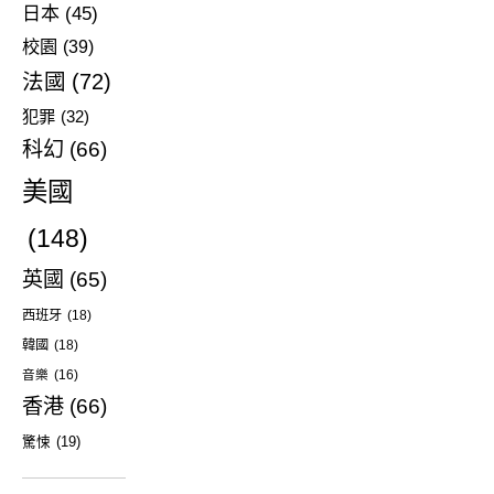
日本
(45)
校園
(39)
法國
(72)
犯罪
(32)
科幻
(66)
美國
(148)
英國
(65)
西班牙
(18)
韓國
(18)
音樂
(16)
香港
(66)
驚悚
(19)