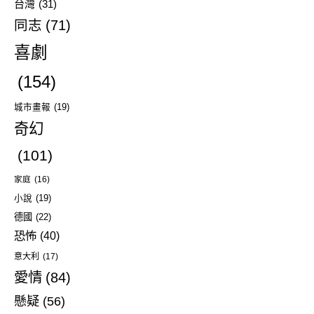
台灣
(31)
同志
(71)
喜劇
(154)
城市畫報
(19)
奇幻
(101)
家庭
(16)
小說
(19)
德國
(22)
恐怖
(40)
意大利
(17)
愛情
(84)
懸疑
(56)