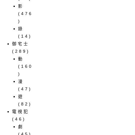
影
(476
)
錄
(14)
御宅士
(289)
動
(160
)
漫
(47)
遊
(82)
電視犯
(46)
劇
(45)