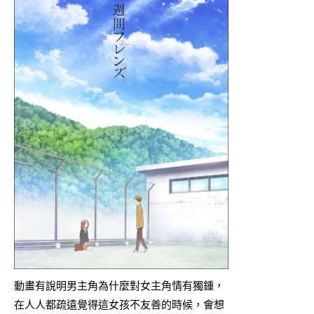
動畫有說明男主角為什麼對女主角情有獨鍾，
在人人都疏遠覺得這女孩不友善的時候，會想