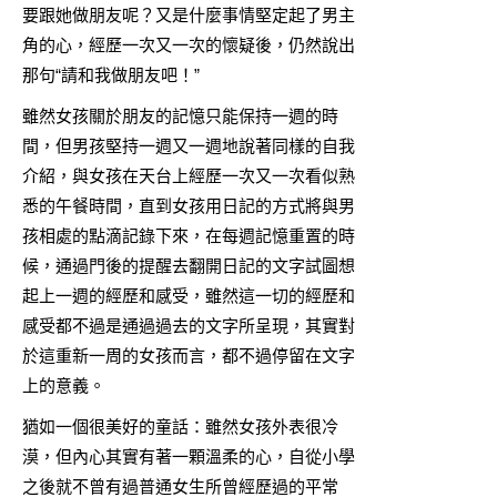
要跟她做朋友呢？又是什麼事情堅定起了男主
角的心，經歷一次又一次的懷疑後，仍然說出
那句“請和我做朋友吧！”
雖然女孩關於朋友的記憶只能保持一週的時
間，但男孩堅持一週又一週地說著同樣的自我
介紹，與女孩在天台上經歷一次又一次看似熟
悉的午餐時間，直到女孩用日記的方式將與男
孩相處的點滴記錄下來，在每週記憶重置的時
候，通過門後的提醒去翻開日記的文字試圖想
起上一週的經歷和感受，雖然這一切的經歷和
感受都不過是通過過去的文字所呈現，其實對
於這重新一周的女孩而言，都不過停留在文字
上的意義。
猶如一個很美好的童話：雖然女孩外表很冷
漠，但內心其實有著一顆溫柔的心，自從小學
之後就不曾有過普通女生所曾經歷過的平常