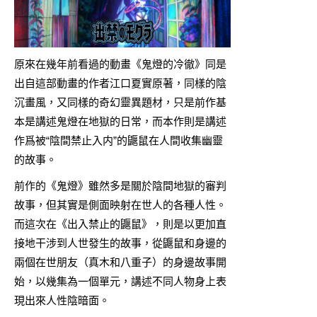
原來在幾年前看過的動畫《鬼燈的冷徹》同是
出自這部動畫的作者江口夏實原著，同樣的陰
沉畫風，又同樣的奇幻靈異題材，只是前作基
本是講述鬼燈在地獄的日常，而本作則是講述
作爲被“陰間禁止入内”的鼴鼠在人間收集幽靈
的故事。
前作的《鬼燈》雖然多是關於陰間地獄的審判
故事，但其實是側面映射在世人的各種人性。
而這次在《出入禁止的鼴鼠》，則是以更加直
接地干涉到人世發生的故事，從鼴鼠和身邊的
兩個在世朋友（真木和八重子）的身邊故事開
始，以幾集為一個單元，講述不同人物身上表
現出來人性陰暗面。