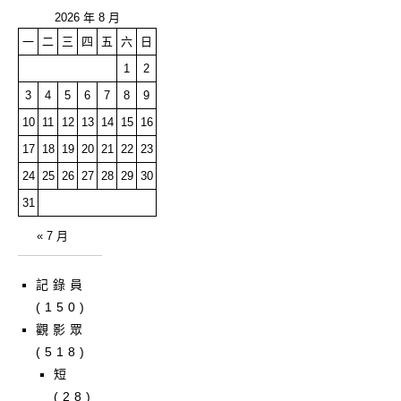
2026 年 8 月
一
二
三
四
五
六
日
1
2
3
4
5
6
7
8
9
10
11
12
13
14
15
16
17
18
19
20
21
22
23
24
25
26
27
28
29
30
31
« 7 月
記錄員
(150)
觀影眾
(518)
短
(28)