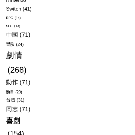
Nintendo
Switch
(41)
RPG
(14)
SLG
(13)
中國
(71)
冒險
(24)
劇情
(268)
動作
(71)
動畫
(20)
台灣
(31)
同志
(71)
喜劇
(154)