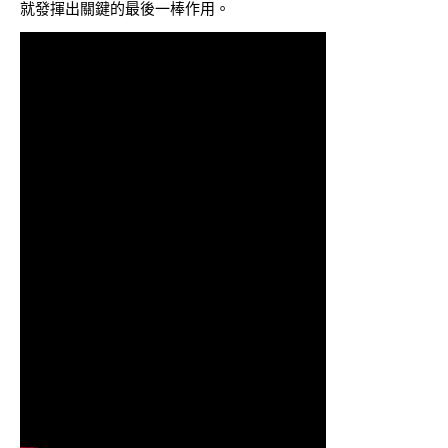
就發揮出關鍵的最後一棒作用。