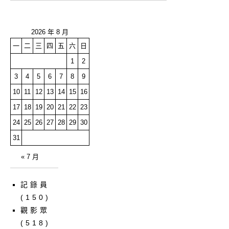
2026 年 8 月
一
二
三
四
五
六
日
1
2
3
4
5
6
7
8
9
10
11
12
13
14
15
16
17
18
19
20
21
22
23
24
25
26
27
28
29
30
31
« 7 月
記錄員
(150)
觀影眾
(518)