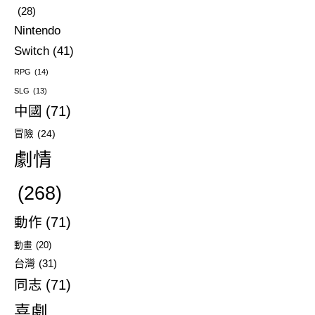
(28)
Nintendo
Switch
(41)
RPG
(14)
SLG
(13)
中國
(71)
冒險
(24)
劇情
(268)
動作
(71)
動畫
(20)
台灣
(31)
同志
(71)
喜劇