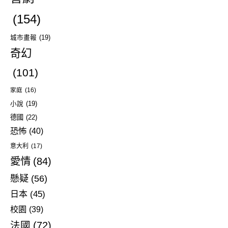
(154)
城市畫報
(19)
奇幻
(101)
家庭
(16)
小說
(19)
德國
(22)
恐怖
(40)
意大利
(17)
愛情
(84)
懸疑
(56)
日本
(45)
校園
(39)
法國
(72)