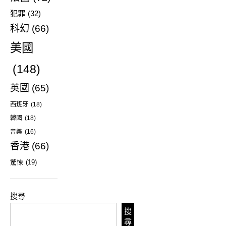
犯罪
(32)
科幻
(66)
美國
(148)
英國
(65)
西班牙
(18)
韓國
(18)
音樂
(16)
香港
(66)
驚悚
(19)
搜尋
搜
尋