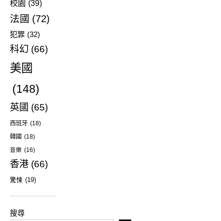
校園
(39)
法國
(72)
犯罪
(32)
科幻
(66)
美國
(148)
英國
(65)
西班牙
(18)
韓國
(18)
音樂
(16)
香港
(66)
驚悚
(19)
搜尋