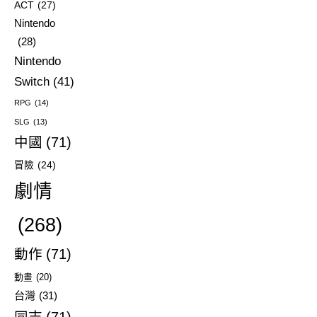
ACT
(27)
Nintendo
(28)
Nintendo
Switch
(41)
RPG
(14)
SLG
(13)
中國
(71)
冒險
(24)
劇情
(268)
動作
(71)
動畫
(20)
台灣
(31)