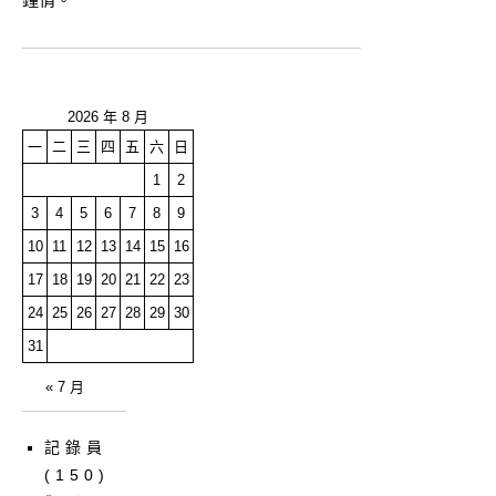
2026 年 8 月
一
二
三
四
五
六
日
1
2
3
4
5
6
7
8
9
10
11
12
13
14
15
16
17
18
19
20
21
22
23
24
25
26
27
28
29
30
31
« 7 月
記錄員
(150)