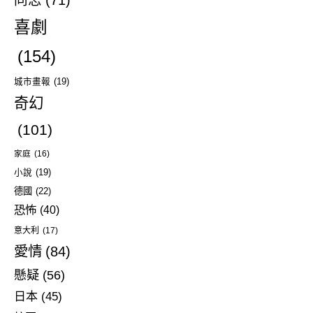
同志
(71)
喜劇
(154)
城市畫報
(19)
奇幻
(101)
家庭
(16)
小說
(19)
德國
(22)
恐怖
(40)
意大利
(17)
愛情
(84)
懸疑
(56)
日本
(45)