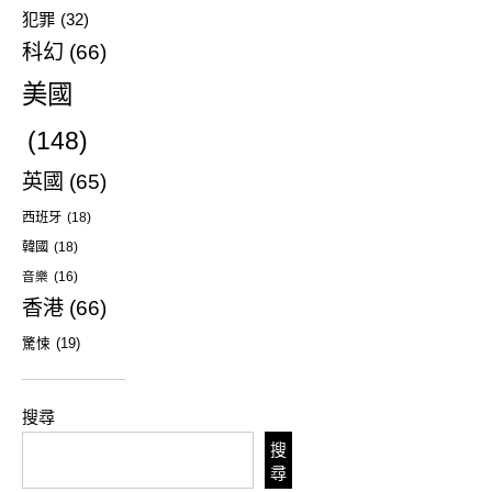
犯罪
(32)
科幻
(66)
美國
(148)
英國
(65)
西班牙
(18)
韓國
(18)
音樂
(16)
香港
(66)
驚悚
(19)
搜尋
搜
尋