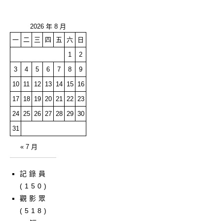
2026 年 8 月
一
二
三
四
五
六
日
1
2
3
4
5
6
7
8
9
10
11
12
13
14
15
16
17
18
19
20
21
22
23
24
25
26
27
28
29
30
31
« 7 月
記錄員
(150)
觀影眾
(518)