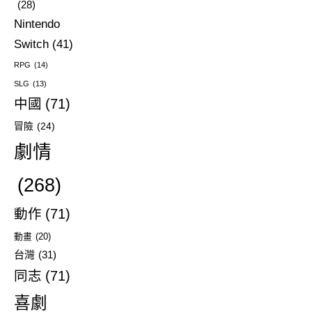
(28)
Nintendo
Switch
(41)
RPG
(14)
SLG
(13)
中國
(71)
冒險
(24)
劇情
(268)
動作
(71)
動畫
(20)
台灣
(31)
同志
(71)
喜劇