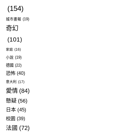
(154)
城市畫報
(19)
奇幻
(101)
家庭
(16)
小說
(19)
德國
(22)
恐怖
(40)
意大利
(17)
愛情
(84)
懸疑
(56)
日本
(45)
校園
(39)
法國
(72)