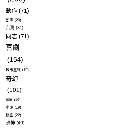
動作
(71)
動畫
(20)
台灣
(31)
同志
(71)
喜劇
(154)
城市畫報
(19)
奇幻
(101)
家庭
(16)
小說
(19)
德國
(22)
恐怖
(40)