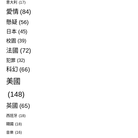
意大利
(17)
愛情
(84)
懸疑
(56)
日本
(45)
校園
(39)
法國
(72)
犯罪
(32)
科幻
(66)
美國
(148)
英國
(65)
西班牙
(18)
韓國
(18)
音樂
(16)