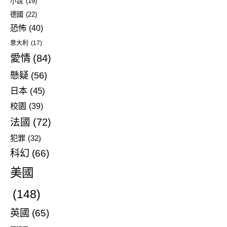
小說
(19)
德國
(22)
恐怖
(40)
意大利
(17)
愛情
(84)
懸疑
(56)
日本
(45)
校園
(39)
法國
(72)
犯罪
(32)
科幻
(66)
美國
(148)
英國
(65)