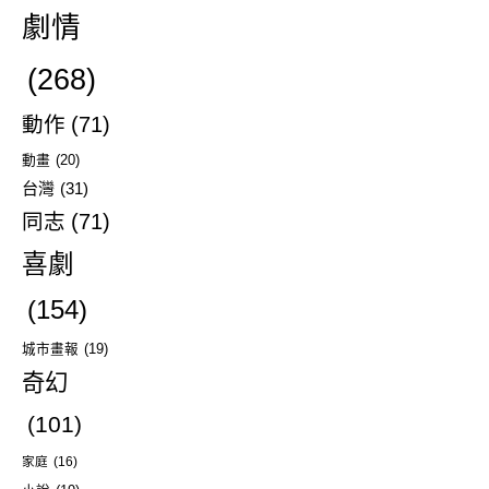
劇情
(268)
動作
(71)
動畫
(20)
台灣
(31)
同志
(71)
喜劇
(154)
城市畫報
(19)
奇幻
(101)
家庭
(16)