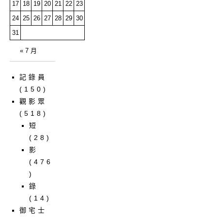
17
18
19
20
21
22
23
24
25
26
27
28
29
30
31
« 7 月
記錄員
(150)
觀影眾
(518)
短
(28)
影
(476
)
錄
(14)
御宅士